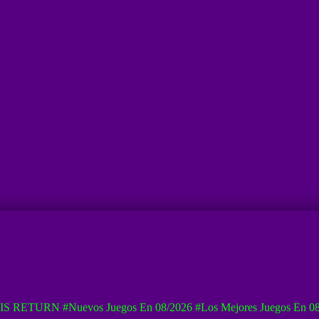
IS RETURN
#Nuevos Juegos En 08/2026
#Los Mejores Juegos En 0