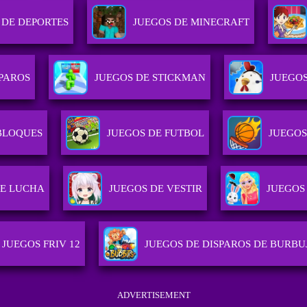
 DE DEPORTES
JUEGOS DE MINECRAFT
SPAROS
JUEGOS DE STICKMAN
JUEGO
BLOQUES
JUEGOS DE FUTBOL
JUEGOS
DE LUCHA
JUEGOS DE VESTIR
JUEGOS
JUEGOS FRIV 12
JUEGOS DE DISPAROS DE BURBU
ADVERTISEMENT