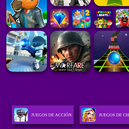
JUEGOS DE ACCIÓN
JUEGOS DE CH