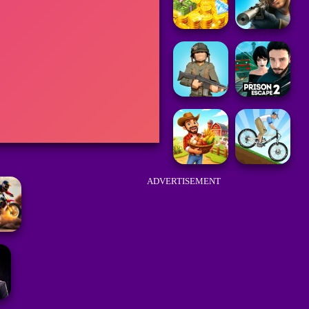
ADVERTISEMENT