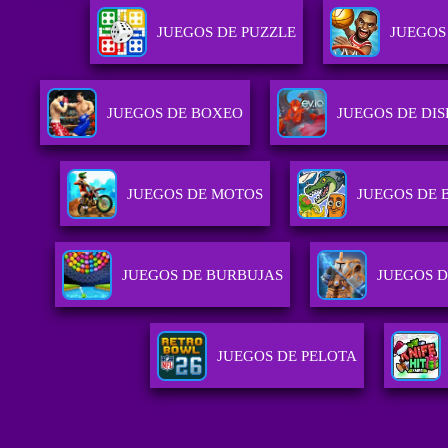
JUEGOS DE PUZZLE
JUEGOS
JUEGOS DE BOXEO
JUEGOS DE DI
JUEGOS DE MOTOS
JUEGOS DE 
JUEGOS DE BURBUJAS
JUEGOS 
JUEGOS DE PELOTA