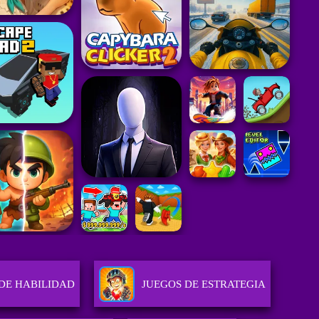
DE HABILIDAD
JUEGOS DE ESTRATEGIA