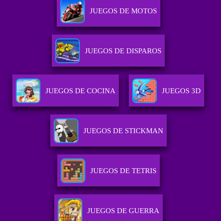
JUEGOS DE MOTOS
JUEGOS DE DISPAROS
JUEGOS DE COCINA
JUEGOS 3D
JUEGOS DE STICKMAN
JUEGOS DE TETRIS
JUEGOS DE GUERRA