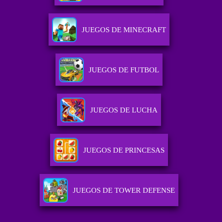
JUEGOS DE MINECRAFT
JUEGOS DE FUTBOL
JUEGOS DE LUCHA
JUEGOS DE PRINCESAS
JUEGOS DE TOWER DEFENSE