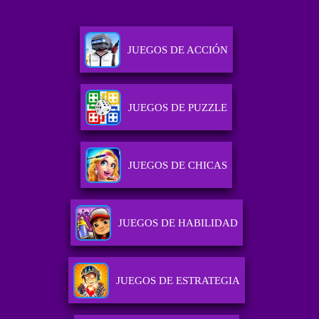
JUEGOS DE ACCIÓN
JUEGOS DE PUZZLE
JUEGOS DE CHICAS
JUEGOS DE HABILIDAD
JUEGOS DE ESTRATEGIA