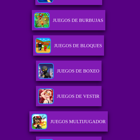
JUEGOS DE BURBUJAS
JUEGOS DE BLOQUES
JUEGOS DE BOXEO
JUEGOS DE VESTIR
JUEGOS MULTIJUGADOR