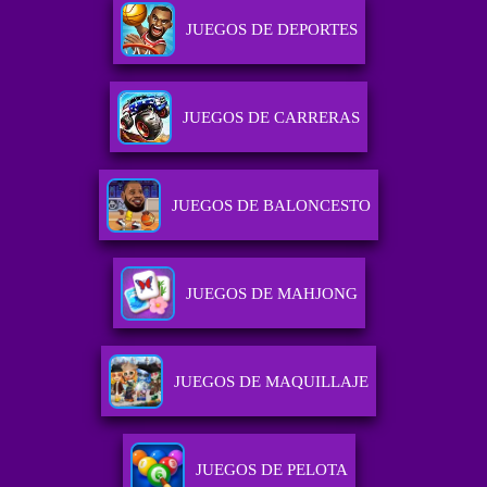
JUEGOS DE DEPORTES
JUEGOS DE CARRERAS
JUEGOS DE BALONCESTO
JUEGOS DE MAHJONG
JUEGOS DE MAQUILLAJE
JUEGOS DE PELOTA