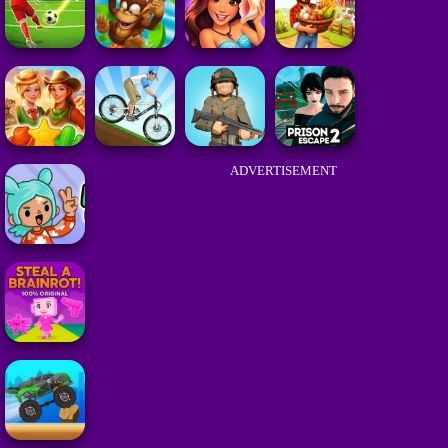
ADVERTISEMENT