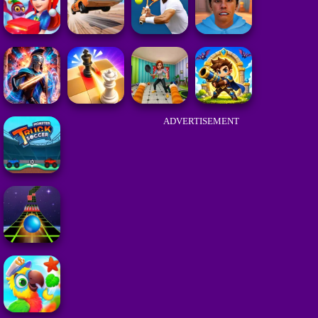
ADVERTISEMENT