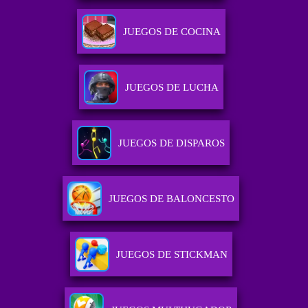
JUEGOS DE COCINA
JUEGOS DE LUCHA
JUEGOS DE DISPAROS
JUEGOS DE BALONCESTO
JUEGOS DE STICKMAN