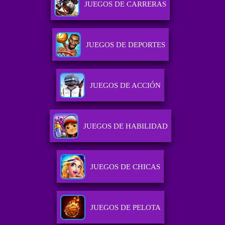
JUEGOS DE CARRERAS
JUEGOS DE DEPORTES
JUEGOS DE ACCIÓN
JUEGOS DE HABILIDAD
JUEGOS DE CHICAS
JUEGOS DE PELOTA