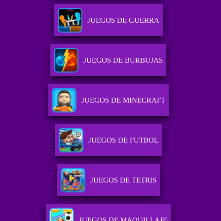
JUEGOS DE GUERRA
JUEGOS DE BURBUJAS
JUEGOS DE MINECRAFT
JUEGOS DE FUTBOL
JUEGOS DE TETRIS
JUEGOS DE MAQUILLAJE