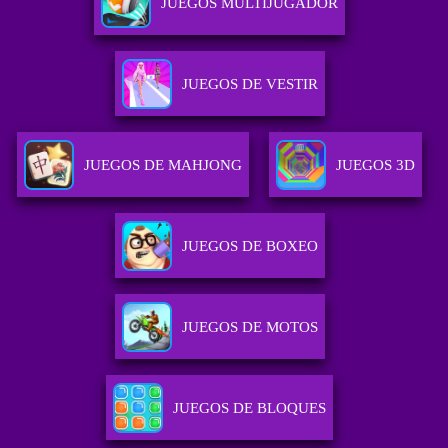
JUEGOS MULTIJUGADOR
JUEGOS DE VESTIR
JUEGOS DE MAHJONG
JUEGOS 3D
JUEGOS DE BOXEO
JUEGOS DE MOTOS
JUEGOS DE BLOQUES