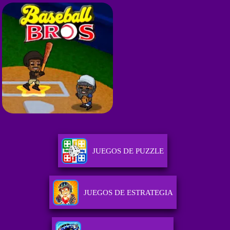
JUEGOS DE PUZZLE
JUEGOS DE ESTRATEGIA