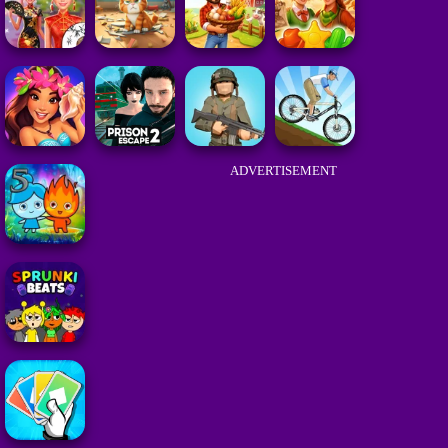
ADVERTISEMENT