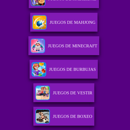
JUEGOS DE MAHJONG
JUEGOS DE MINECRAFT
JUEGOS DE BURBUJAS
JUEGOS DE VESTIR
JUEGOS DE BOXEO