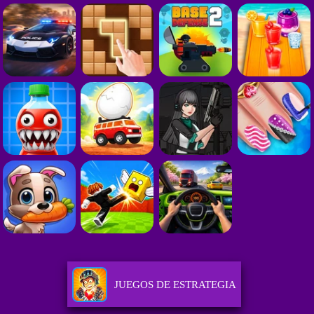
JUEGOS DE ESTRATEGIA