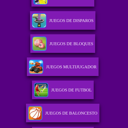
JUEGOS DE DISPAROS
JUEGOS DE BLOQUES
JUEGOS MULTIJUGADOR
JUEGOS DE FUTBOL
JUEGOS DE BALONCESTO