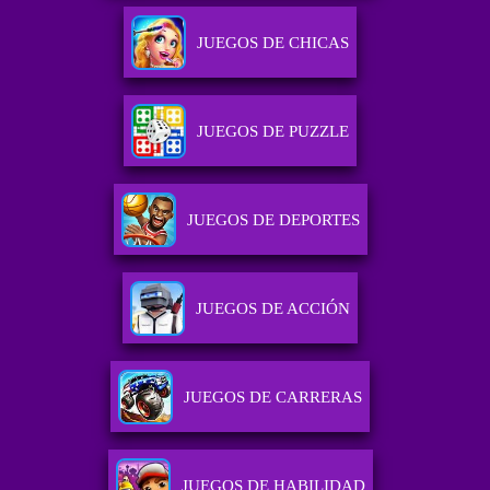
JUEGOS DE CHICAS
JUEGOS DE PUZZLE
JUEGOS DE DEPORTES
JUEGOS DE ACCIÓN
JUEGOS DE CARRERAS
JUEGOS DE HABILIDAD