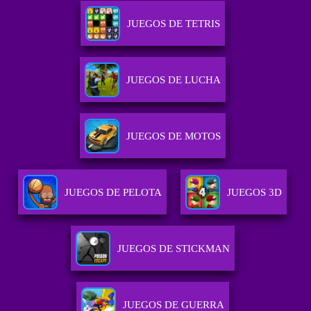
JUEGOS DE TETRIS
JUEGOS DE LUCHA
JUEGOS DE MOTOS
JUEGOS DE PELOTA
JUEGOS 3D
JUEGOS DE STICKMAN
JUEGOS DE GUERRA