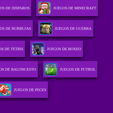
OS DE DISPAROS
JUEGOS DE MINECRAFT
OS DE BURBUJAS
JUEGOS DE GUERRA
S DE TETRIS
JUEGOS DE BOXEO
OS DE BALONCESTO
JUEGOS DE FUTBOL
JUEGOS DE PECES