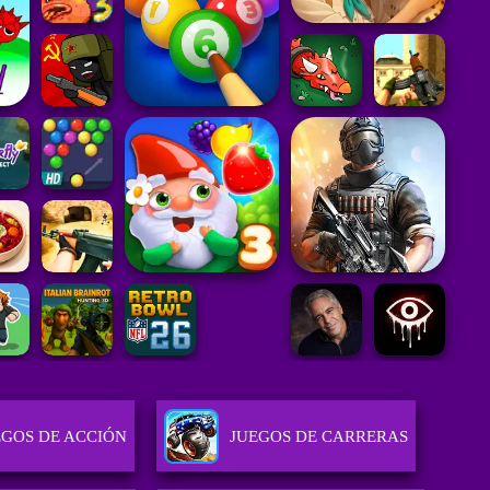
EGOS DE ACCIÓN
JUEGOS DE CARRERAS