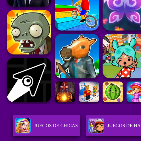
JUEGOS DE CHICAS
JUEGOS DE HA