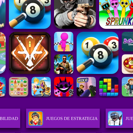
BILIDAD
JUEGOS DE ESTRATEGIA
JU