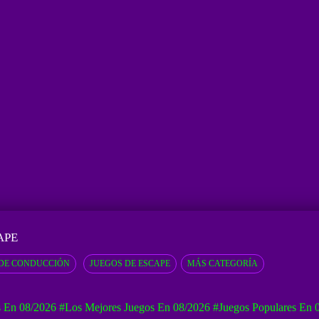
APE
DE CONDUCCIÓN
JUEGOS DE ESCAPE
MÁS CATEGORÍA
 En 08/2026
#Los Mejores Juegos En 08/2026
#Juegos Populares En 