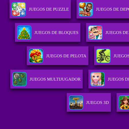
JUEGOS DE PUZZLE
JUEGOS DE DEP
JUEGOS DE BLOQUES
JUEGOS DE
JUEGOS DE PELOTA
JUEGO
JUEGOS MULTIJUGADOR
JUEGOS D
JUEGOS 3D