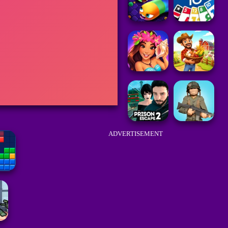
ADVERTISEMENT