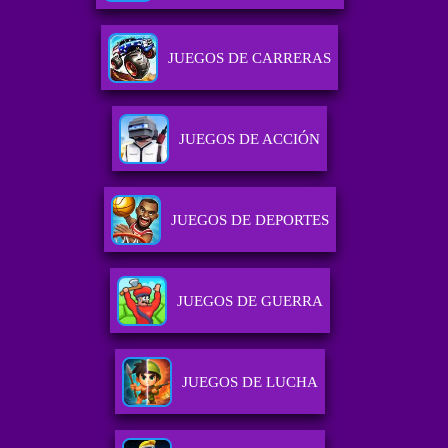
JUEGOS DE CARRERAS
JUEGOS DE ACCIÓN
JUEGOS DE DEPORTES
JUEGOS DE GUERRA
JUEGOS DE LUCHA