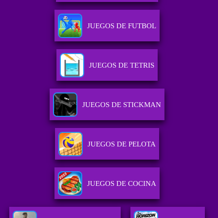
JUEGOS DE FUTBOL
JUEGOS DE TETRIS
JUEGOS DE STICKMAN
JUEGOS DE PELOTA
JUEGOS DE COCINA