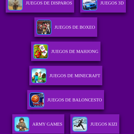
JUEGOS DE DISPAROS
JUEGOS 3D
JUEGOS DE BOXEO
JUEGOS DE MAHJONG
JUEGOS DE MINECRAFT
JUEGOS DE BALONCESTO
ARMY GAMES
JUEGOS KIZI