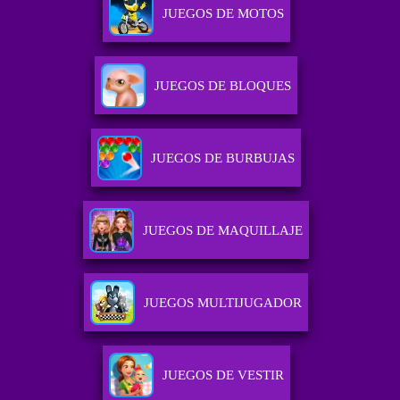
JUEGOS DE MOTOS
JUEGOS DE BLOQUES
JUEGOS DE BURBUJAS
JUEGOS DE MAQUILLAJE
JUEGOS MULTIJUGADOR
JUEGOS DE VESTIR