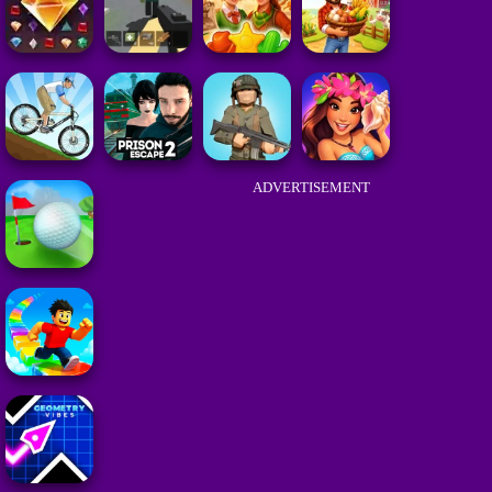
ADVERTISEMENT