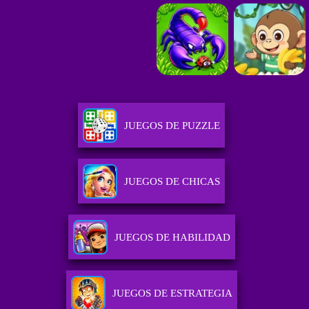
JUEGOS DE PUZZLE
JUEGOS DE CHICAS
JUEGOS DE HABILIDAD
JUEGOS DE ESTRATEGIA