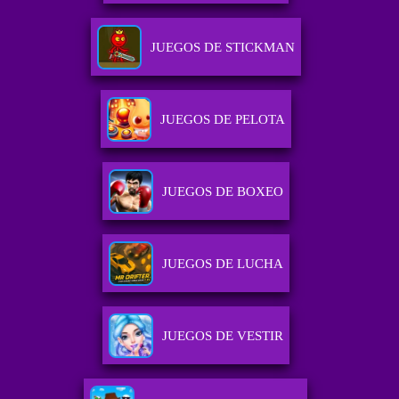
JUEGOS DE STICKMAN
JUEGOS DE PELOTA
JUEGOS DE BOXEO
JUEGOS DE LUCHA
JUEGOS DE VESTIR