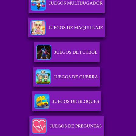
JUEGOS MULTIJUGADOR
JUEGOS DE MAQUILLAJE
JUEGOS DE FUTBOL
JUEGOS DE GUERRA
JUEGOS DE BLOQUES
JUEGOS DE PREGUNTAS