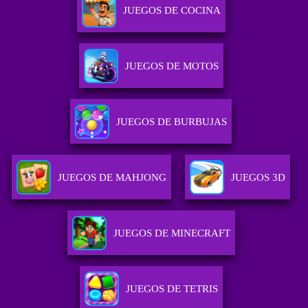
JUEGOS DE COCINA
JUEGOS DE MOTOS
JUEGOS DE BURBUJAS
JUEGOS DE MAHJONG
JUEGOS 3D
JUEGOS DE MINECRAFT
JUEGOS DE TETRIS