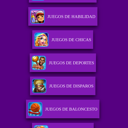
JUEGOS DE HABILIDAD
JUEGOS DE CHICAS
JUEGOS DE DEPORTES
JUEGOS DE DISPAROS
JUEGOS DE BALONCESTO