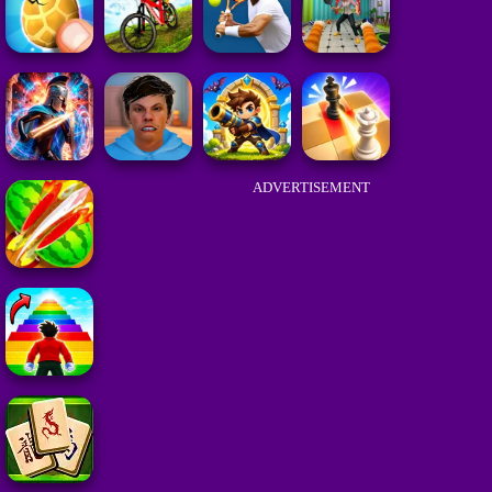
ADVERTISEMENT