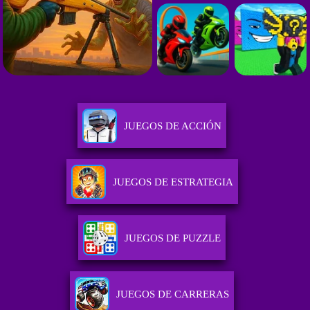
JUEGOS DE ACCIÓN
JUEGOS DE ESTRATEGIA
JUEGOS DE PUZZLE
JUEGOS DE CARRERAS