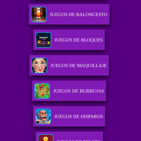
JUEGOS DE BALONCESTO
JUEGOS DE BLOQUES
JUEGOS DE MAQUILLAJE
JUEGOS DE BURBUJAS
JUEGOS DE DISPAROS