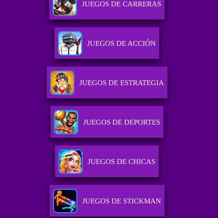
JUEGOS DE CARRERAS
JUEGOS DE ACCIÓN
JUEGOS DE ESTRATEGIA
JUEGOS DE DEPORTES
JUEGOS DE CHICAS
JUEGOS DE STICKMAN