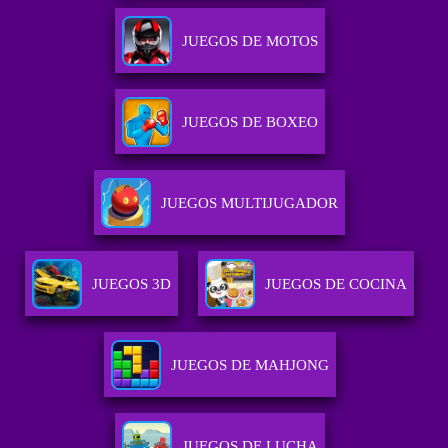
JUEGOS DE MOTOS
JUEGOS DE BOXEO
JUEGOS MULTIJUGADOR
JUEGOS 3D
JUEGOS DE COCINA
JUEGOS DE MAHJONG
JUEGOS DE LUCHA