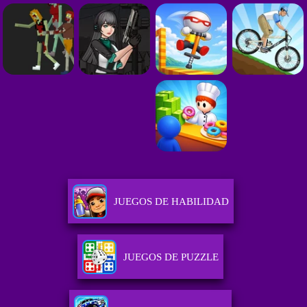
JUEGOS DE HABILIDAD
JUEGOS DE PUZZLE