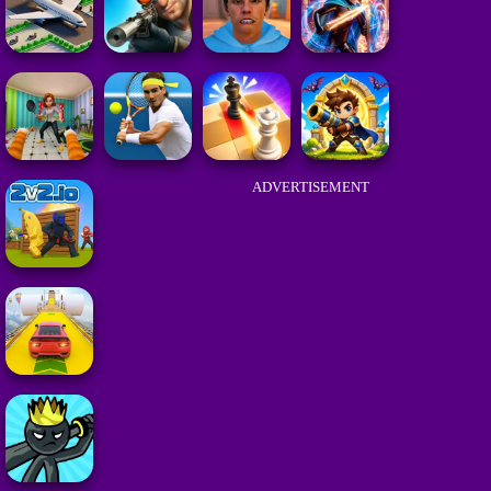
ADVERTISEMENT