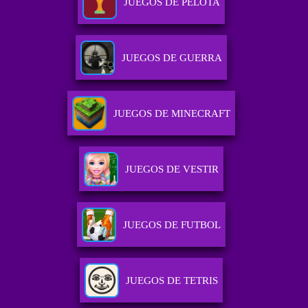
JUEGOS DE PELOTA
JUEGOS DE GUERRA
JUEGOS DE MINECRAFT
JUEGOS DE VESTIR
JUEGOS DE FUTBOL
JUEGOS DE TETRIS