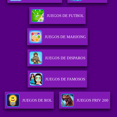
JUEGOS DE FUTBOL
JUEGOS DE MAHJONG
JUEGOS DE DISPAROS
JUEGOS DE FAMOSOS
JUEGOS DE ROL
JUEGOS FRIV 200