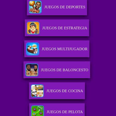
JUEGOS DE DEPORTES
JUEGOS DE ESTRATEGIA
JUEGOS MULTIJUGADOR
JUEGOS DE BALONCESTO
JUEGOS DE COCINA
JUEGOS DE PELOTA