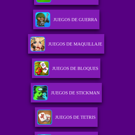
JUEGOS DE GUERRA
JUEGOS DE MAQUILLAJE
JUEGOS DE BLOQUES
JUEGOS DE STICKMAN
JUEGOS DE TETRIS