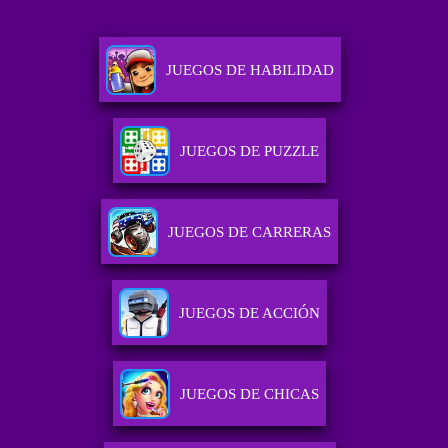
JUEGOS DE HABILIDAD
JUEGOS DE PUZZLE
JUEGOS DE CARRERAS
JUEGOS DE ACCIÓN
JUEGOS DE CHICAS