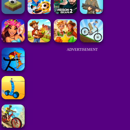
ADVERTISEMENT