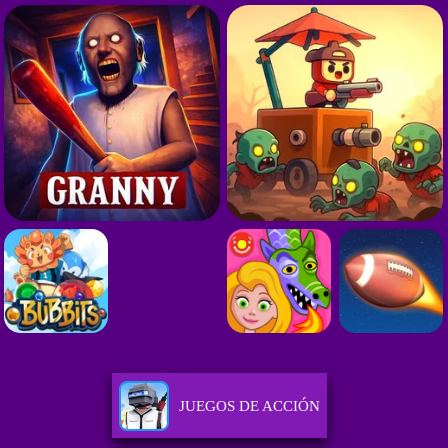
JUEGOS DE ACCIÓN