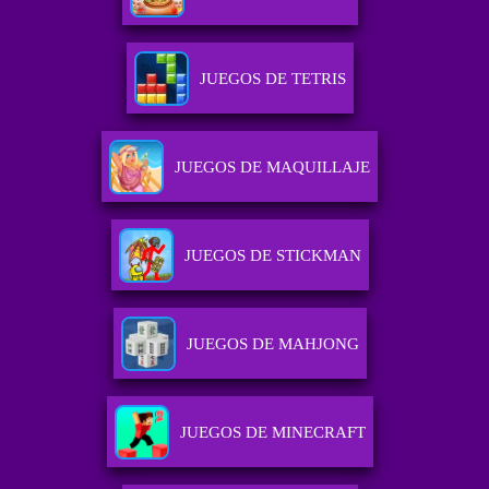
JUEGOS DE TETRIS
JUEGOS DE MAQUILLAJE
JUEGOS DE STICKMAN
JUEGOS DE MAHJONG
JUEGOS DE MINECRAFT