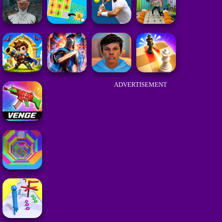
ADVERTISEMENT