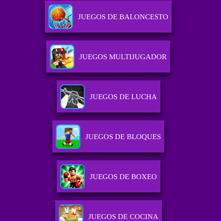
JUEGOS DE BALONCESTO
JUEGOS MULTIJUGADOR
JUEGOS DE LUCHA
JUEGOS DE BLOQUES
JUEGOS DE BOXEO
JUEGOS DE COCINA