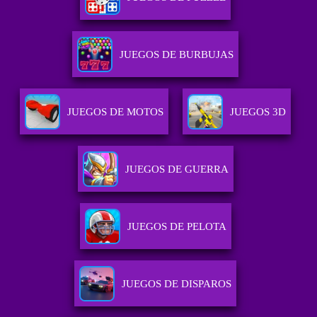
JUEGOS DE BURBUJAS
JUEGOS DE MOTOS
JUEGOS 3D
JUEGOS DE GUERRA
JUEGOS DE PELOTA
JUEGOS DE DISPAROS