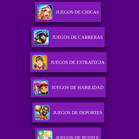
JUEGOS DE CHICAS
JUEGOS DE CARRERAS
JUEGOS DE ESTRATEGIA
JUEGOS DE HABILIDAD
JUEGOS DE DEPORTES
JUEGOS DE PUZZLE