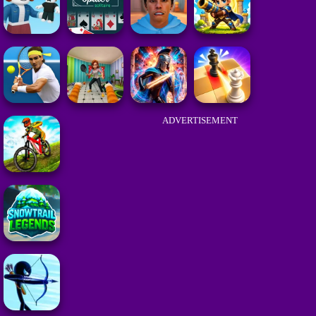
ADVERTISEMENT