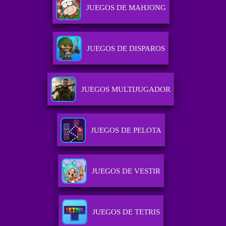
JUEGOS DE MAHJONG
JUEGOS DE DISPAROS
JUEGOS MULTIJUGADOR
JUEGOS DE PELOTA
JUEGOS DE VESTIR
JUEGOS DE TETRIS