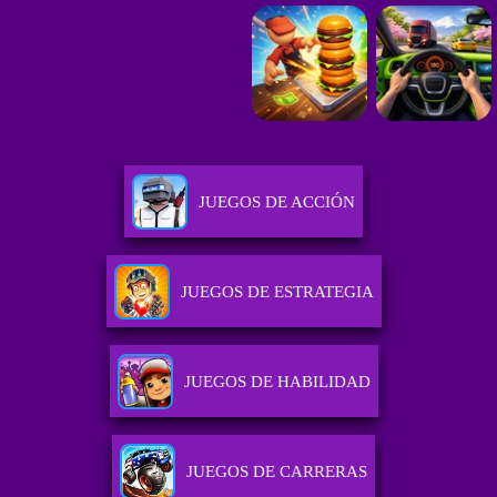
JUEGOS DE ACCIÓN
JUEGOS DE ESTRATEGIA
JUEGOS DE HABILIDAD
JUEGOS DE CARRERAS