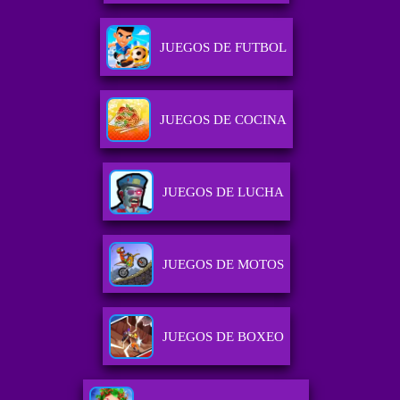
JUEGOS DE FUTBOL
JUEGOS DE COCINA
JUEGOS DE LUCHA
JUEGOS DE MOTOS
JUEGOS DE BOXEO