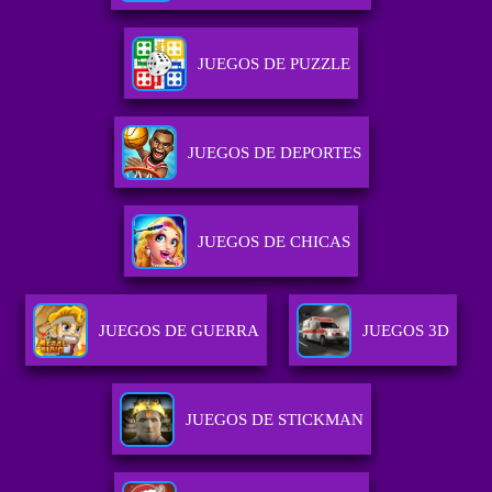
JUEGOS DE PUZZLE
JUEGOS DE DEPORTES
JUEGOS DE CHICAS
JUEGOS DE GUERRA
JUEGOS 3D
JUEGOS DE STICKMAN