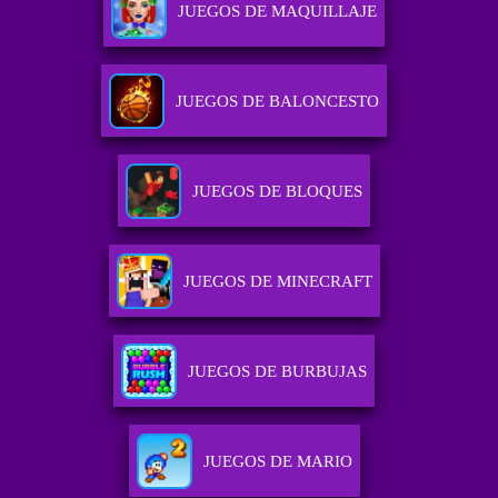
JUEGOS DE MAQUILLAJE
JUEGOS DE BALONCESTO
JUEGOS DE BLOQUES
JUEGOS DE MINECRAFT
JUEGOS DE BURBUJAS
JUEGOS DE MARIO