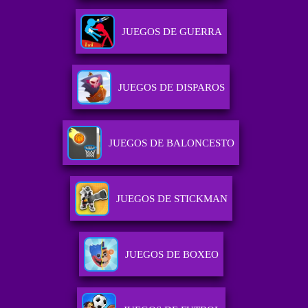
JUEGOS DE GUERRA
JUEGOS DE DISPAROS
JUEGOS DE BALONCESTO
JUEGOS DE STICKMAN
JUEGOS DE BOXEO