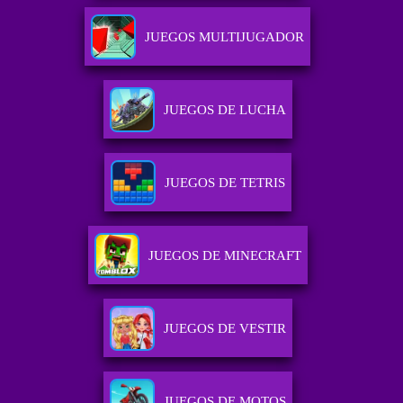
JUEGOS MULTIJUGADOR
JUEGOS DE LUCHA
JUEGOS DE TETRIS
JUEGOS DE MINECRAFT
JUEGOS DE VESTIR
JUEGOS DE MOTOS