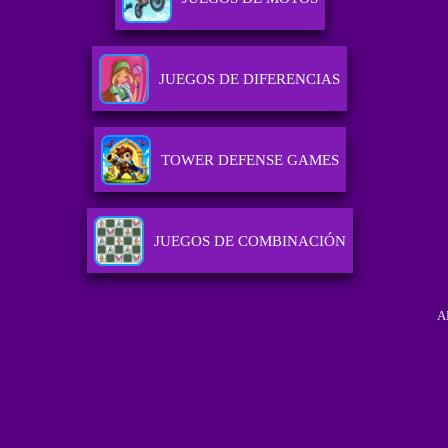
JUEGOS DE DIFERENCIAS
TOWER DEFENSE GAMES
JUEGOS DE COMBINACIÓN
A