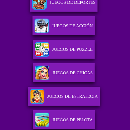
JUEGOS DE DEPORTES
JUEGOS DE ACCIÓN
JUEGOS DE PUZZLE
JUEGOS DE CHICAS
JUEGOS DE ESTRATEGIA
JUEGOS DE PELOTA