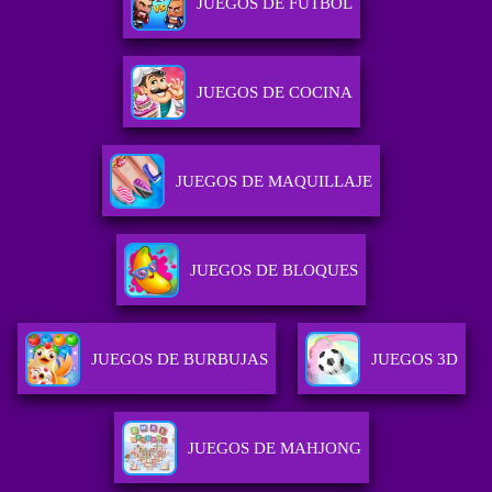
JUEGOS DE FUTBOL
JUEGOS DE COCINA
JUEGOS DE MAQUILLAJE
JUEGOS DE BLOQUES
JUEGOS DE BURBUJAS
JUEGOS 3D
JUEGOS DE MAHJONG