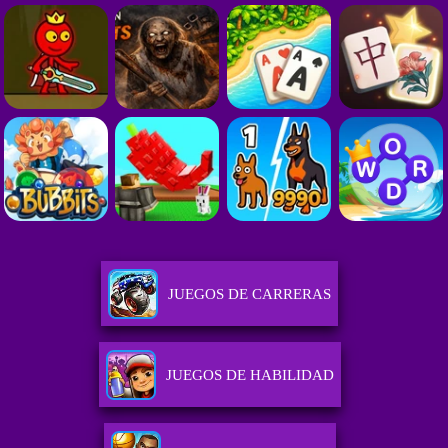
JUEGOS DE CARRERAS
JUEGOS DE HABILIDAD