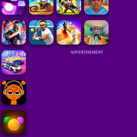
ADVERTISEMENT