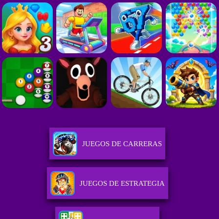
JUEGOS DE CARRERAS
JUEGOS DE ESTRATEGIA