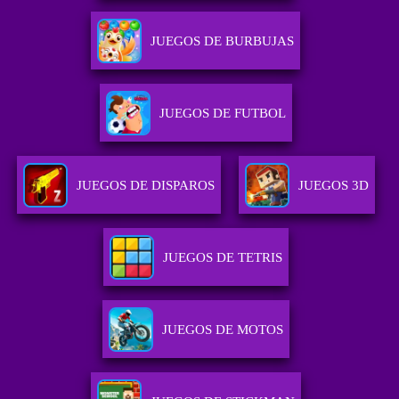
JUEGOS DE BURBUJAS
JUEGOS DE FUTBOL
JUEGOS DE DISPAROS
JUEGOS 3D
JUEGOS DE TETRIS
JUEGOS DE MOTOS