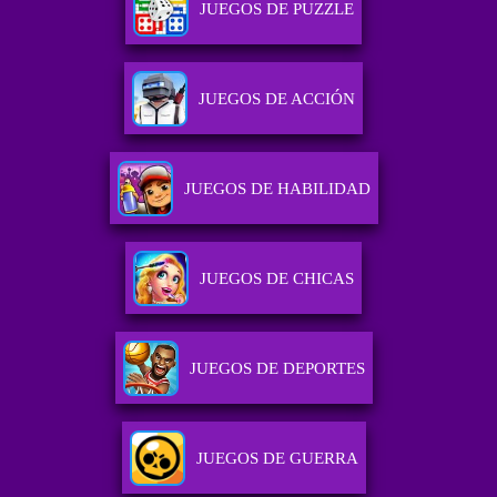
JUEGOS DE PUZZLE
JUEGOS DE ACCIÓN
JUEGOS DE HABILIDAD
JUEGOS DE CHICAS
JUEGOS DE DEPORTES
JUEGOS DE GUERRA