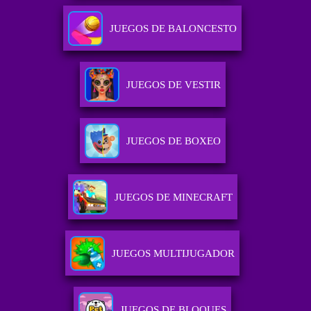
JUEGOS DE BALONCESTO
JUEGOS DE VESTIR
JUEGOS DE BOXEO
JUEGOS DE MINECRAFT
JUEGOS MULTIJUGADOR
JUEGOS DE BLOQUES