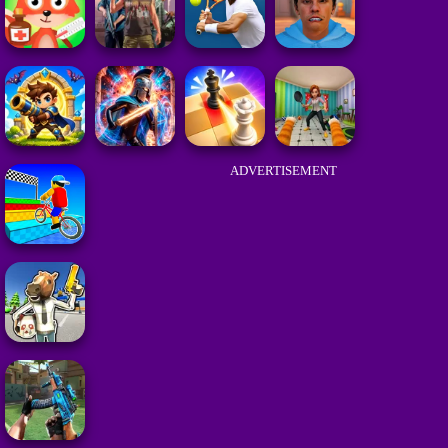
ADVERTISEMENT