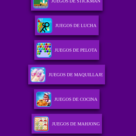
JUEGOS DE STICKMAN
JUEGOS DE LUCHA
JUEGOS DE PELOTA
JUEGOS DE MAQUILLAJE
JUEGOS DE COCINA
JUEGOS DE MAHJONG