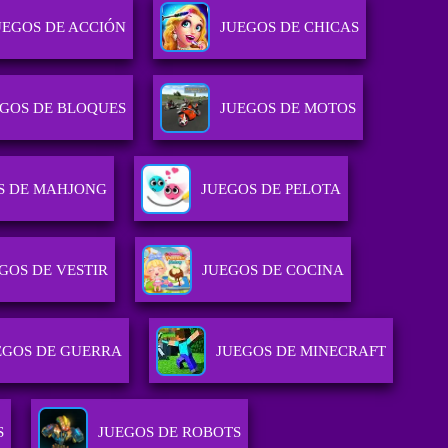
UEGOS DE ACCIÓN
JUEGOS DE CHICAS
EGOS DE BLOQUES
JUEGOS DE MOTOS
S DE MAHJONG
JUEGOS DE PELOTA
GOS DE VESTIR
JUEGOS DE COCINA
EGOS DE GUERRA
JUEGOS DE MINECRAFT
S
JUEGOS DE ROBOTS