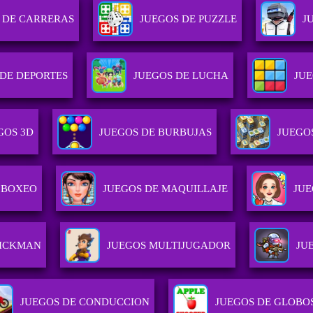
 DE CARRERAS
JUEGOS DE PUZZLE
J
 DE DEPORTES
JUEGOS DE LUCHA
JU
GOS 3D
JUEGOS DE BURBUJAS
JUEGO
 BOXEO
JUEGOS DE MAQUILLAJE
JUE
TICKMAN
JUEGOS MULTIJUGADOR
JU
JUEGOS DE CONDUCCION
JUEGOS DE GLOBO