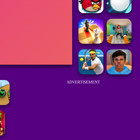
ADVERTISEMENT