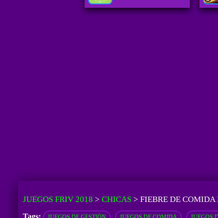
JUEGOS FRIV 2018
>
CHICAS
>
FIEBRE DE COMIDA
Tags:
JUEGOS DE GESTIÓN
JUEGOS DE COMIDA
JUEGOS 