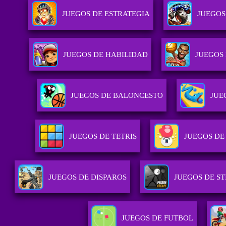
JUEGOS DE ESTRATEGIA
JUEGOS
JUEGOS DE HABILIDAD
JUEGOS
JUEGOS DE BALONCESTO
JUE
JUEGOS DE TETRIS
JUEGOS DE
JUEGOS DE DISPAROS
JUEGOS DE S
JUEGOS DE FUTBOL